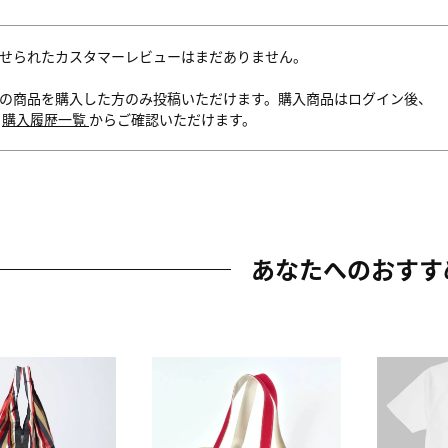
せられたカスタマーレビューはまだありません。
の商品を購入した方のみ投稿いただけます。購入商品はログイン後、
内
購入履歴一覧
からご確認いただけます。
あなたへのおすす