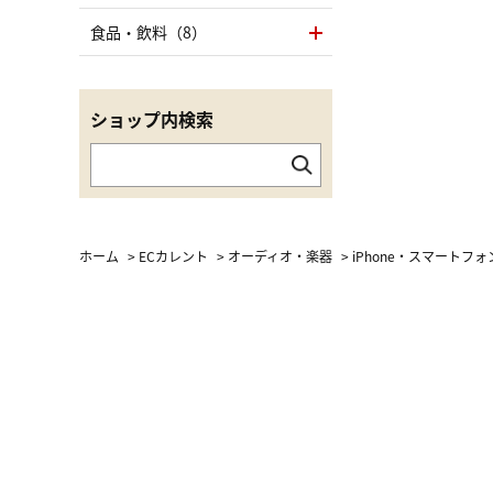
食品・飲料（8）
ショップ内検索
ホーム
>
ECカレント
>
オーディオ・楽器
>
iPhone・スマートフ