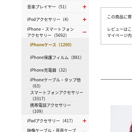
音楽プレイヤー（51）
この商品に寄
iPodアクセサリー（4）
iPhone・スマートフォン
レビューはこ
アクセサリー（5692）
マイページ
iPhoneケース（1290）
iPhone保護フィルム（881）
iPhone充電器（32）
iPhoneケーブル・タップ他
（63）
スマートフォンアクセサリー
（3317）
携帯電話アクセサリー
（109）
iPadアクセサリー（417）
映像ケーブル・音声ケーブ