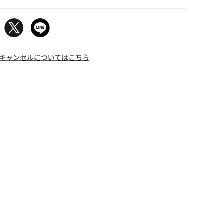
キャンセルについてはこちら