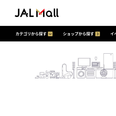
カテゴリから探す
ショップから探す
イ