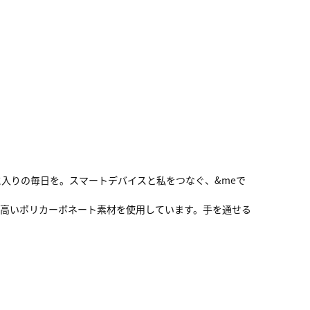
入りの毎日を。スマートデバイスと私をつなぐ、&meで
の高いポリカーボネート素材を使用しています。手を通せる
。