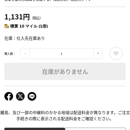
1,131円
（税込）
積算 10 マイル (1倍)
在庫
仕入先在庫あり
購入数：
在庫がありません
離島、及び一部の中継料のかかる地域は配送料金が異なります。ご注文
手続きの際に表示される配送料金をご確認ください。