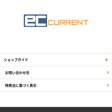
ショップガイド
お問い合わせ先
特商法に基づく表示