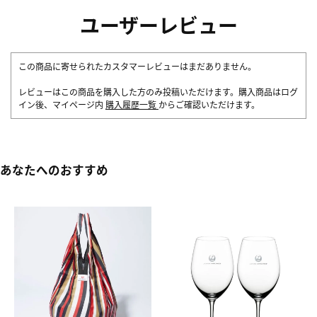
ユーザーレビュー
この商品に寄せられたカスタマーレビューはまだありません。
レビューはこの商品を購入した方のみ投稿いただけます。購入商品はログ
イン後、マイページ内
購入履歴一覧
からご確認いただけます。
あなたへのおすすめ