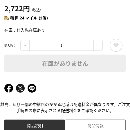
2,722円
（税込）
積算 24 マイル (1倍)
在庫
仕入先在庫あり
購入数：
在庫がありません
離島、及び一部の中継料のかかる地域は配送料金が異なります。ご注文
手続きの際に表示される配送料金をご確認ください。
商品説明
商品情報