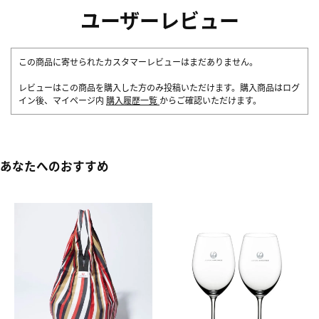
ユーザーレビュー
この商品に寄せられたカスタマーレビューはまだありません。
レビューはこの商品を購入した方のみ投稿いただけます。購入商品はログ
イン後、マイページ内
購入履歴一覧
からご確認いただけます。
あなたへのおすすめ