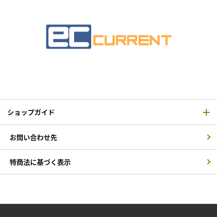
ショップガイド
お問い合わせ先
特商法に基づく表示