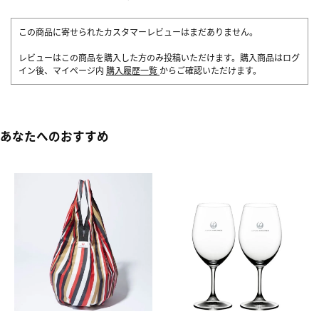
この商品に寄せられたカスタマーレビューはまだありません。
レビューはこの商品を購入した方のみ投稿いただけます。購入商品はログ
イン後、マイページ内
購入履歴一覧
からご確認いただけます。
あなたへのおすすめ