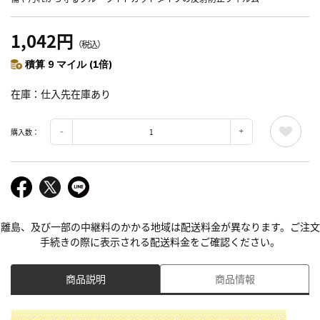
1,042円
（税込）
積算 9 マイル (1倍)
在庫
仕入先在庫あり
購入数：
離島、及び一部の中継料のかかる地域は配送料金が異なります。ご注文
手続きの際に表示される配送料金をご確認ください。
商品説明
商品情報