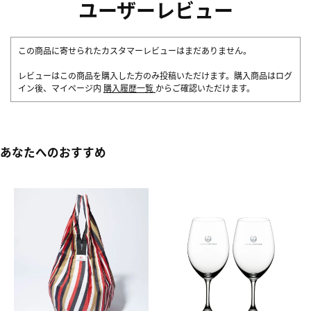
ユーザーレビュー
この商品に寄せられたカスタマーレビューはまだありません。
レビューはこの商品を購入した方のみ投稿いただけます。購入商品はログ
イン後、マイページ内
購入履歴一覧
からご確認いただけます。
あなたへのおすすめ