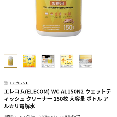
ＥＣカレント
エレコム(ELECOM) WC-AL150N2 ウェットテ
ィッシュ クリーナー 150枚 大容量 ボトル ア
ルカリ電解水
お得用ウェットクリーニングティッシュ/大容量タイプ