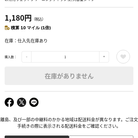
1,180円
（税込）
積算 10 マイル (1倍)
在庫
仕入先在庫あり
購入数：
在庫がありません
離島、及び一部の中継料のかかる地域は配送料金が異なります。ご注文
手続きの際に表示される配送料金をご確認ください。