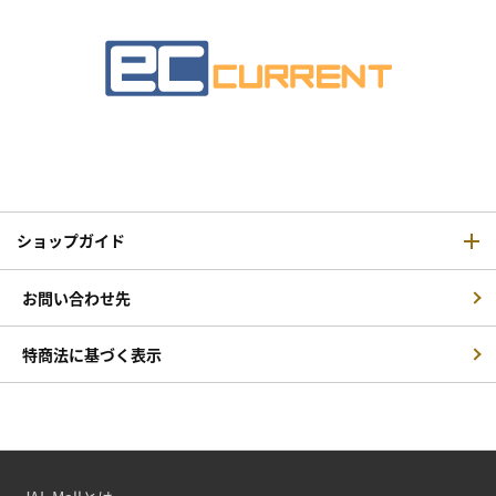
ショップガイド
お問い合わせ先
特商法に基づく表示