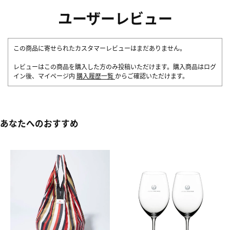
ユーザーレビュー
この商品に寄せられたカスタマーレビューはまだありません。
レビューはこの商品を購入した方のみ投稿いただけます。購入商品はログ
イン後、マイページ内
購入履歴一覧
からご確認いただけます。
あなたへのおすすめ