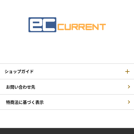
ショップガイド
お問い合わせ先
特商法に基づく表示