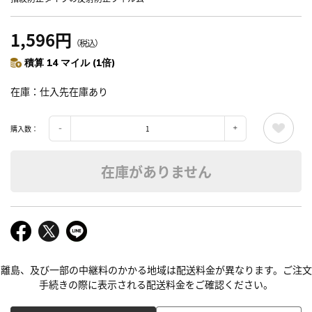
1,596円
（税込）
積算 14 マイル (1倍)
在庫
仕入先在庫あり
購入数：
在庫がありません
離島、及び一部の中継料のかかる地域は配送料金が異なります。ご注文
手続きの際に表示される配送料金をご確認ください。