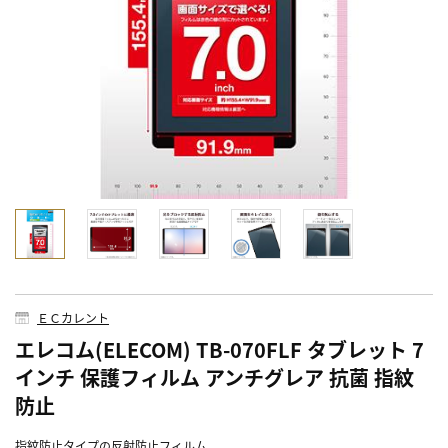
ＥＣカレント
エレコム(ELECOM) TB-070FLF タブレット 7
インチ 保護フィルム アンチグレア 抗菌 指紋
防止
指紋防止タイプの反射防止フィルム