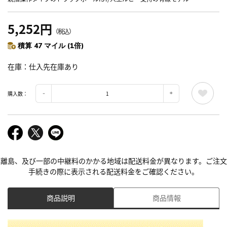
5,252円
（税込）
積算 47 マイル (1倍)
在庫
仕入先在庫あり
購入数：
離島、及び一部の中継料のかかる地域は配送料金が異なります。ご注文
手続きの際に表示される配送料金をご確認ください。
商品説明
商品情報