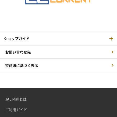
ショップガイド
お問い合わせ先
特商法に基づく表示
JAL Mallとは
ご利用ガイド