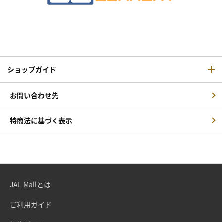
ショップガイド
お問い合わせ先
特商法に基づく表示
JAL Mallとは
ご利用ガイド