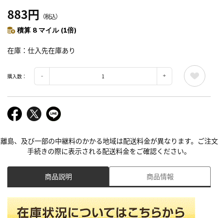
883円
（税込）
積算 8 マイル (1倍)
在庫
仕入先在庫あり
購入数：
離島、及び一部の中継料のかかる地域は配送料金が異なります。ご注文
手続きの際に表示される配送料金をご確認ください。
商品説明
商品情報