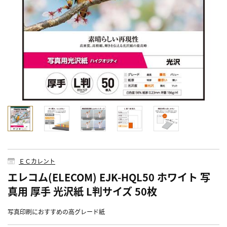
ＥＣカレント
エレコム(ELECOM) EJK-HQL50 ホワイト 写
真用 厚手 光沢紙 L判サイズ 50枚
写真印刷におすすめの高グレード紙