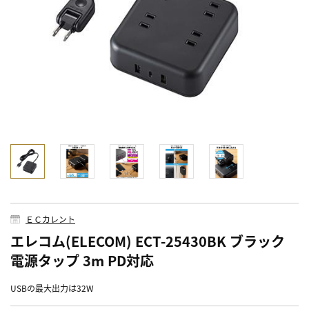
ＥＣカレント
エレコム(ELECOM) ECT-25430BK ブラック
電源タップ 3m PD対応
USBの最大出力は32W