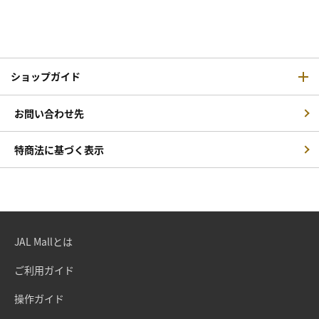
ショップガイド
お問い合わせ先
特商法に基づく表示
JAL Mallとは
ご利用ガイド
操作ガイド