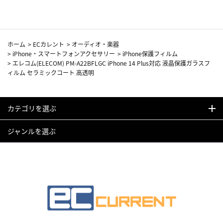
ホーム
>
ECカレント
>
オーディオ・楽器
>
iPhone・スマートフォンアクセサリー
>
iPhone保護フィルム
>
エレコム(ELECOM) PM-A22BFLGC iPhone 14 Plus対応 液晶保護ガラスフ
ィルム セラミックコート 高透明
カテゴリを選ぶ
ジャンルを選ぶ