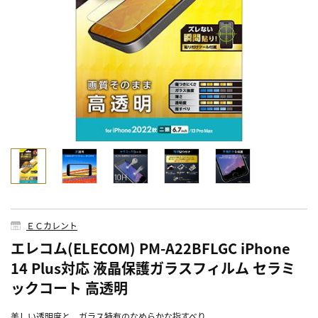
ＥＣカレント
エレコム(ELECOM) PM-A22BFLGC iPhone
14 Plus対応 液晶保護ガラスフィルム セラミ
ックコート 高透明
美しい透明度と、ガラス特有のなめらかな指すべり