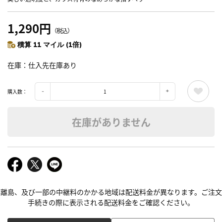
1,290円
（税込）
積算 11 マイル (1倍)
在庫
仕入先在庫あり
購入数：
在庫がありません
離島、及び一部の中継料のかかる地域は配送料金が異なります。ご注文
手続きの際に表示される配送料金をご確認ください。