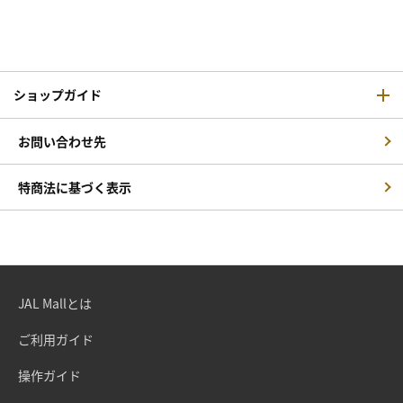
ショップガイド
お問い合わせ先
特商法に基づく表示
JAL Mallとは
ご利用ガイド
操作ガイド