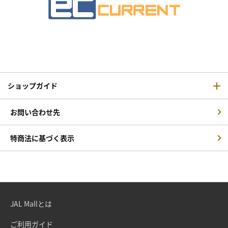
ショップガイド
お問い合わせ先
特商法に基づく表示
JAL Mallとは
ご利用ガイド