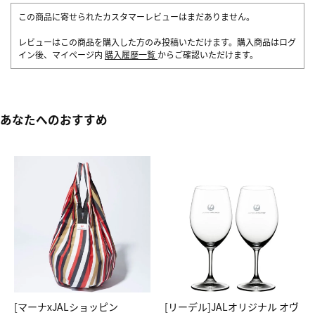
この商品に寄せられたカスタマーレビューはまだありません。
レビューはこの商品を購入した方のみ投稿いただけます。購入商品はログ
イン後、マイページ内
購入履歴一覧
からご確認いただけます。
あなたへのおすすめ
[マーナxJALショッピン
[リーデル]JALオリジナル オヴ