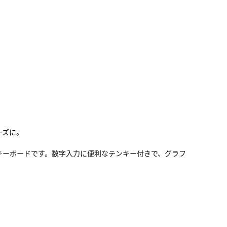
ムーズに。
レスコンパクトキーボードです。数字入力に便利なテンキー付きで、グラフ