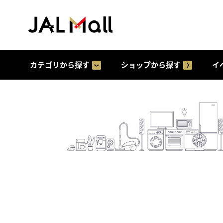
カテゴリから探す
ショップから探す
イ