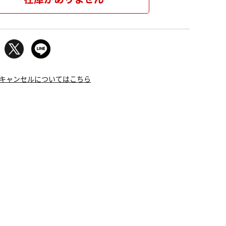
キャンセルについてはこちら