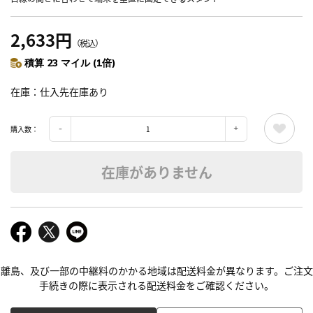
2,633円
（税込）
積算 23 マイル (1倍)
在庫
仕入先在庫あり
購入数：
在庫がありません
離島、及び一部の中継料のかかる地域は配送料金が異なります。ご注文
手続きの際に表示される配送料金をご確認ください。