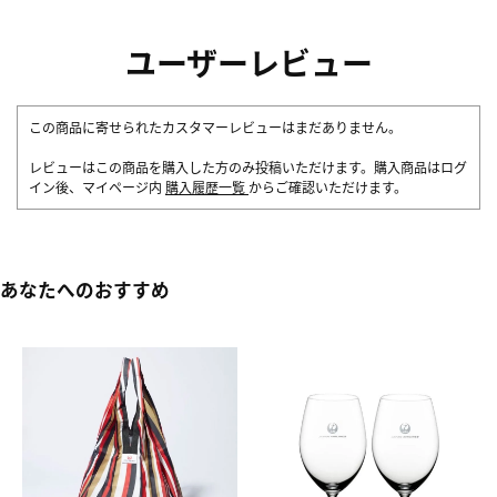
ユーザーレビュー
この商品に寄せられたカスタマーレビューはまだありません。
レビューはこの商品を購入した方のみ投稿いただけます。購入商品はログ
イン後、マイページ内
購入履歴一覧
からご確認いただけます。
あなたへのおすすめ