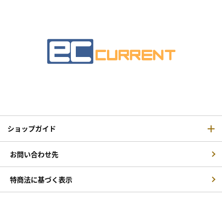
ショップガイド
お問い合わせ先
特商法に基づく表示