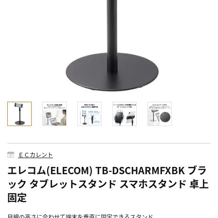
ＥＣカレント
エレコム(ELECOM) TB-DSCHARMFXBK ブラ
ック タブレットスタンド スマホスタンド 卓上
固定
目線の高さに合わせて端末を垂直に固定できるスタンド