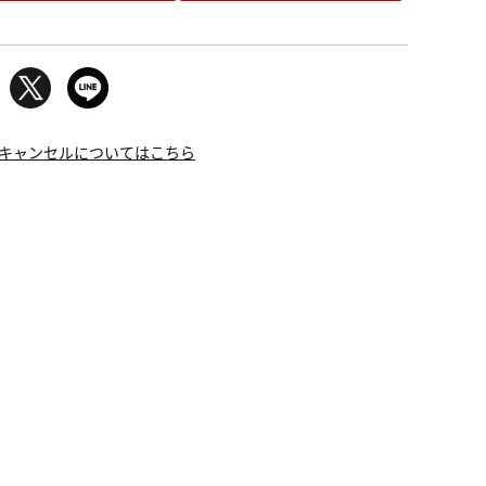
キャンセルについてはこちら