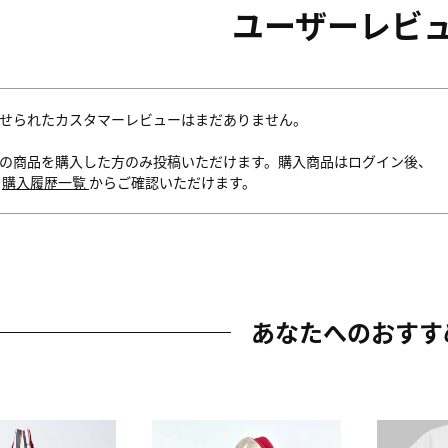
ユーザーレビ
せられたカスタマーレビューはまだありません。
の商品を購入した方のみ投稿いただけます。購入商品はログイン後、
内
購入履歴一覧
からご確認いただけます。
あなたへのおすす