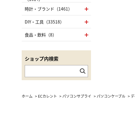
時計・ブランド（1461）
DIY・工具（33518）
食品・飲料（8）
ショップ内検索
ホーム
>
ECカレント
>
パソコンサプライ
>
パソコンケーブル
>
デ