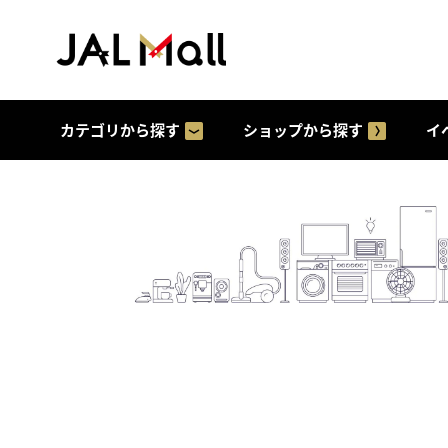
カテゴリから探す
ショップから探す
イ