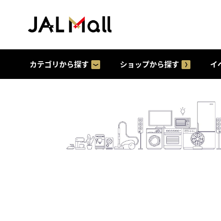
カテゴリから探す
ショップから探す
イ