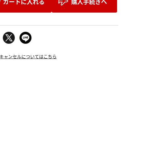
カートに入れる
購入手続きへ
キャンセルについてはこちら