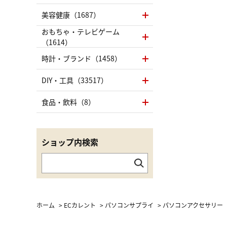
美容健康（1687）
おもちゃ・テレビゲーム
（1614）
時計・ブランド（1458）
DIY・工具（33517）
食品・飲料（8）
ショップ内検索
ホーム
>
ECカレント
>
パソコンサプライ
>
パソコンアクセサリー