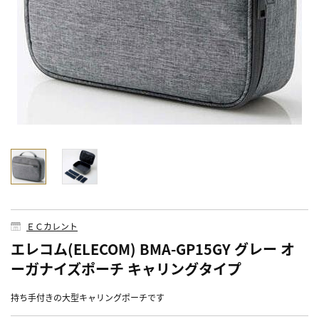
ＥＣカレント
エレコム(ELECOM) BMA-GP15GY グレー オ
ーガナイズポーチ キャリングタイプ
持ち手付きの大型キャリングポーチです