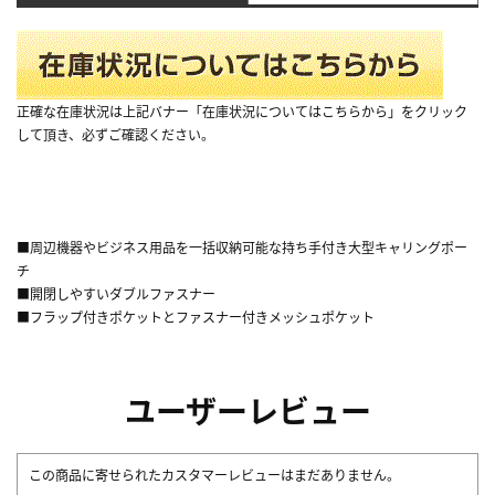
正確な在庫状況は上記バナー「在庫状況についてはこちらから」をクリック
して頂き、必ずご確認ください。
■周辺機器やビジネス用品を一括収納可能な持ち手付き大型キャリングポー
チ
■開閉しやすいダブルファスナー
■フラップ付きポケットとファスナー付きメッシュポケット
ユーザーレビュー
この商品に寄せられたカスタマーレビューはまだありません。