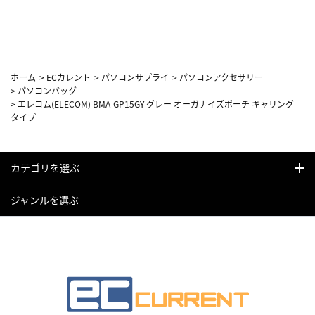
カーフ柄
ホーム
>
ECカレント
>
パソコンサプライ
>
パソコンアクセサリー
>
パソコンバッグ
>
エレコム(ELECOM) BMA-GP15GY グレー オーガナイズポーチ キャリング
タイプ
カテゴリを選ぶ
ジャンルを選ぶ