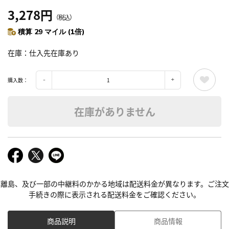
3,278円
（税込）
積算 29 マイル (1倍)
在庫
仕入先在庫あり
購入数：
在庫がありません
離島、及び一部の中継料のかかる地域は配送料金が異なります。ご注文
手続きの際に表示される配送料金をご確認ください。
商品説明
商品情報