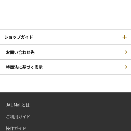
ショップガイド
お問い合わせ先
特商法に基づく表示
JAL Mallとは
ご利用ガイド
操作ガイド