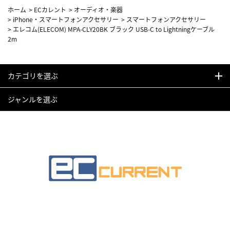
ホーム
>
ECカレント
>
オーディオ・楽器
>
iPhone・スマートフォンアクセサリー
>
スマートフォンアクセサリー
>
エレコム(ELECOM) MPA-CLY20BK ブラック USB-C to Lightningケーブル
2m
カテゴリを選ぶ
ジャンルを選ぶ