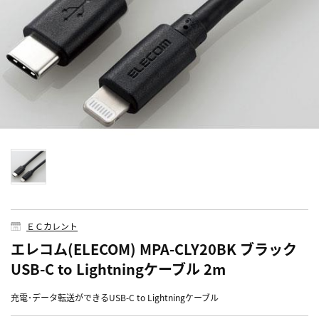
ＥＣカレント
エレコム(ELECOM) MPA-CLY20BK ブラック
USB-C to Lightningケーブル 2m
充電･データ転送ができるUSB-C to Lightningケーブル