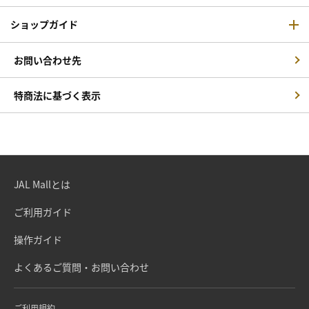
ショップガイド
お問い合わせ先
特商法に基づく表示
JAL Mallとは
ご利用ガイド
操作ガイド
よくあるご質問・お問い合わせ
ご利用規約