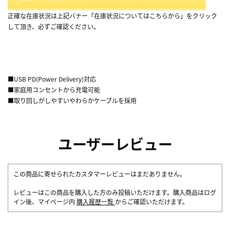
正確な在庫状況は上記バナー「在庫状況についてはこちらから」をクリック
して頂き、必ずご確認ください。
■USB PD(Power Delivery)対応
■家庭用コンセントから充電可能
■取り回しがしやすいやわらかケーブルを採用
ユーザーレビュー
この商品に寄せられたカスタマーレビューはまだありません。
レビューはこの商品を購入した方のみ投稿いただけます。購入商品はログ
イン後、マイページ内
購入履歴一覧
からご確認いただけます。