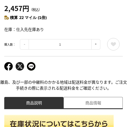
2,457円
（税込）
積算 22 マイル (1倍)
在庫
仕入先在庫あり
購入数：
離島、及び一部の中継料のかかる地域は配送料金が異なります。ご注文
手続きの際に表示される配送料金をご確認ください。
商品説明
商品情報