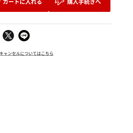
カートに入れる
購入手続きへ
キャンセルについてはこちら