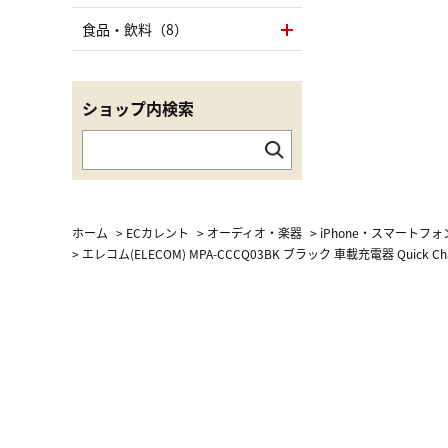
食品・飲料（8）
ショップ内検索
ホーム
>
ECカレント
>
オーディオ・楽器
>
iPhone・スマートフ
>
エレコム(ELECOM) MPA-CCCQ03BK ブラック 車載充電器 Quick Ch