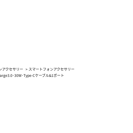
ォンアクセサリー
>
スマートフォンアクセサリー
arge3.0･30W･Type-Cケーブル&1ポート