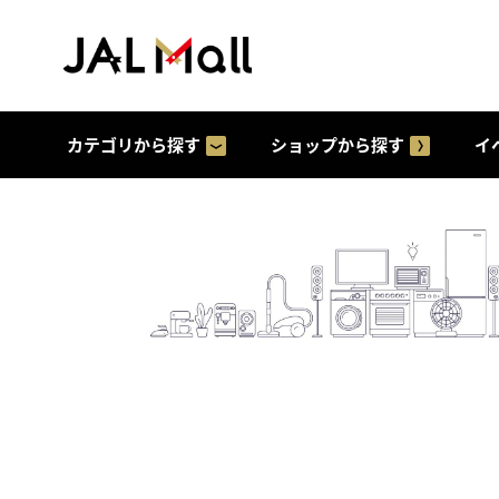
カテゴリから探す
ショップから探す
イ