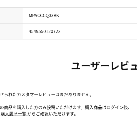
MPACCCQ03BK
4549550120722
ユーザーレビ
せられたカスタマーレビューはまだありません。
の商品を購入した方のみ投稿いただけます。購入商品はログイン後、
内
購入履歴一覧
からご確認いただけます。