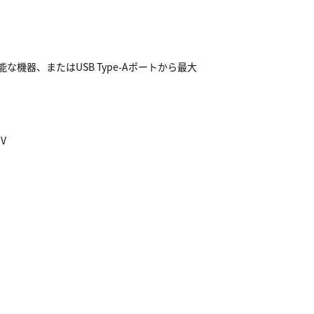
充電可能な機器、またはUSB Type-Aポートから最大
V