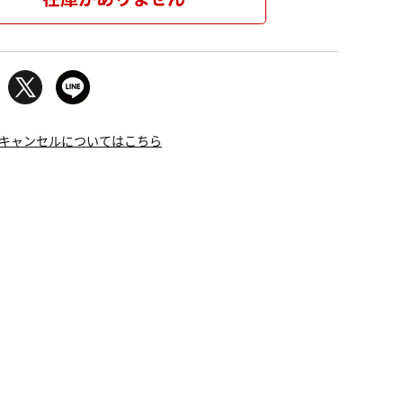
キャンセルについてはこちら