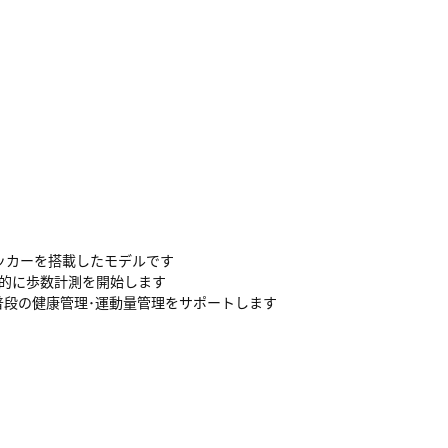
ッカーを搭載したモデルです
的に歩数計測を開始します
段の健康管理･運動量管理をサポートします