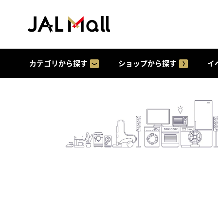
カテゴリから探す
ショップから探す
イ