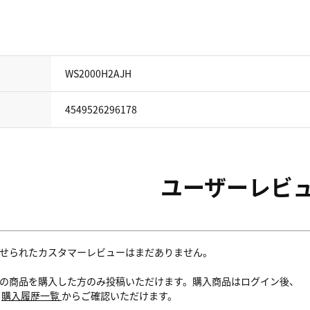
WS2000H2AJH
4549526296178
ユーザーレビ
せられたカスタマーレビューはまだありません。
の商品を購入した方のみ投稿いただけます。購入商品はログイン後、
内
購入履歴一覧
からご確認いただけます。