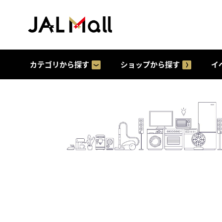
カテゴリから探す
ショップから探す
イ