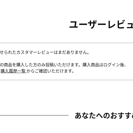
ユーザーレビ
せられたカスタマーレビューはまだありません。
の商品を購入した方のみ投稿いただけます。購入商品はログイン後、
内
購入履歴一覧
からご確認いただけます。
あなたへのおすす