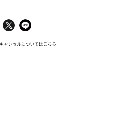
キャンセルについてはこちら