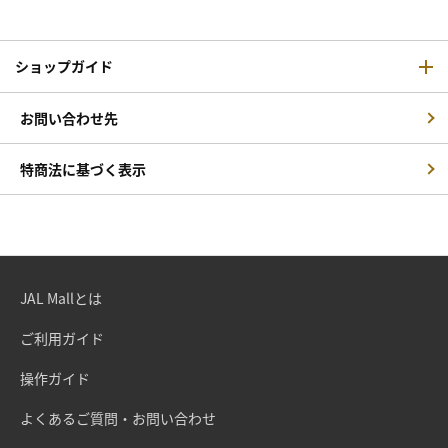
ショップガイド
お問い合わせ先
特商法に基づく表示
JAL Mallとは
ご利用ガイド
操作ガイド
よくあるご質問・お問い合わせ