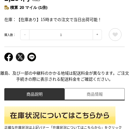
積算 20 マイル (1倍)
在庫
【在庫あり】15時までの注文で当日出荷可能！
購入数：
離島、及び一部の中継料のかかる地域は配送料金が異なります。ご注文
手続きの際に表示される配送料金をご確認ください。
商品説明
商品情報
正確な在庫状況は上記バナー「在庫状況についてはこちらから」をクリック