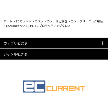
ホーム
>
ECカレント
>
カメラ
>
カメラ周辺機器
>
カメラクリーニング用品
>
CANON(キヤノン) PC-E2 プロテクティングクロス
カテゴリを選ぶ
ジャンルを選ぶ