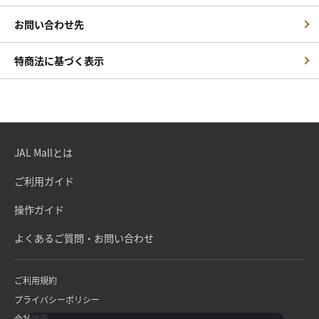
お問い合わせ先
特商法に基づく表示
JAL Mallとは
ご利用ガイド
操作ガイド
よくあるご質問・お問い合わせ
ご利用規約
プライバシーポリシー
会社概要