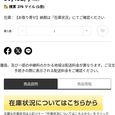
積算 276 マイル (1倍)
在庫
【お取り寄せ】納期は「在庫状況」にてご確認ください
購入数：
離島、及び一部の中継料のかかる地域は配送料金が異なります。ご注文
手続きの際に表示される配送料金をご確認ください。
商品説明
商品情報
正確な在庫状況は上記バナー「在庫状況についてはこちらから」をクリック