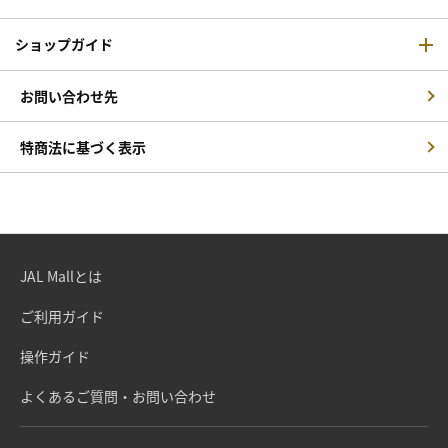
ショップガイド
お問い合わせ先
特商法に基づく表示
JAL Mallとは
ご利用ガイド
操作ガイド
よくあるご質問・お問い合わせ