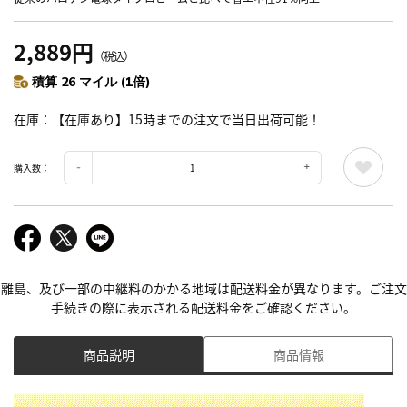
2,889円
（税込）
積算 26 マイル (1倍)
在庫
【在庫あり】15時までの注文で当日出荷可能！
購入数：
離島、及び一部の中継料のかかる地域は配送料金が異なります。ご注文
手続きの際に表示される配送料金をご確認ください。
商品説明
商品情報