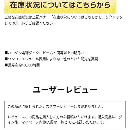
正確な在庫状況は上記バナー「在庫状況についてはこちらから」をクリック
して頂き、必ずご確認ください。
■ハロゲン電球ダイクロビームと同等以上の明るさ
■ワンコアモジュール採用により均一性のとれた配光を実現
■長寿命約40,000時間
ユーザーレビュー
この商品に寄せられたカスタマーレビューはまだありません。
レビューはこの商品を購入した方のみ投稿いただけます。購入商品はログ
イン後、マイページ内
購入履歴一覧
からご確認いただけます。