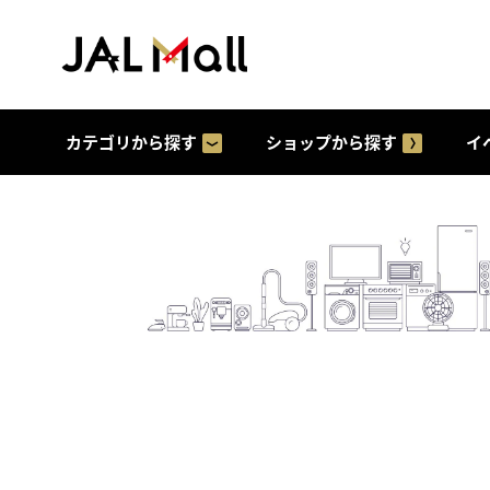
カテゴリから探す
ショップから探す
イ