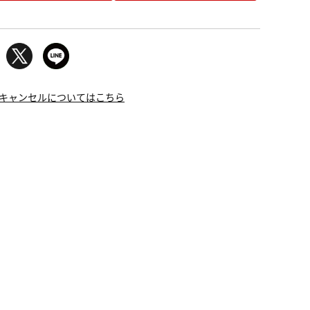
キャンセルについてはこちら