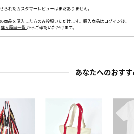
せられたカスタマーレビューはまだありません。
の商品を購入した方のみ投稿いただけます。購入商品はログイン後、
内
購入履歴一覧
からご確認いただけます。
あなたへのおすす