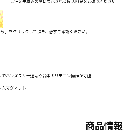
ご注文手続きの際に表示される配送料金をご確認ください。
から」をクリックして頂き、必ずご確認ください。
ンでハンズフリー通話や音楽のリモコン操作が可能
ウムマグネット
商品情報