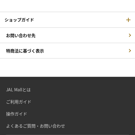
ショップガイド
お問い合わせ先
特商法に基づく表示
JAL Mallとは
ご利用ガイド
操作ガイド
よくあるご質問・お問い合わせ