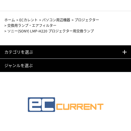
ホーム
>
ECカレント
>
パソコン周辺機器
>
プロジェクター
>
交換用ランプ・エアフィルター
>
ソニー(SONY) LMP-H220 プロジェクター用交換ランプ
カテゴリを選ぶ
ジャンルを選ぶ