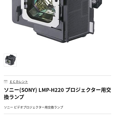
ＥＣカレント
ソニー(SONY) LMP-H220 プロジェクター用交
換ランプ
ソニー ビデオプロジェクター用交換ランプ