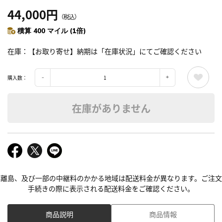
44,000円
（税込）
積算 400 マイル (1倍)
在庫
【お取り寄せ】納期は「在庫状況」にてご確認ください
購入数：
在庫がありません
離島、及び一部の中継料のかかる地域は配送料金が異なります。ご注文
手続きの際に表示される配送料金をご確認ください。
商品説明
商品情報