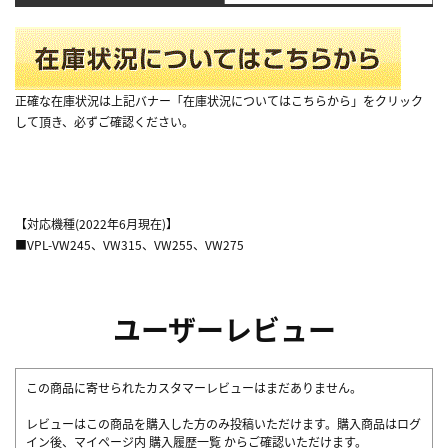
正確な在庫状況は上記バナー「在庫状況についてはこちらから」をクリック
して頂き、必ずご確認ください。
【対応機種(2022年6月現在)】
■VPL-VW245、VW315、VW255、VW275
ユーザーレビュー
この商品に寄せられたカスタマーレビューはまだありません。
レビューはこの商品を購入した方のみ投稿いただけます。購入商品はログ
イン後、マイページ内
購入履歴一覧
からご確認いただけます。