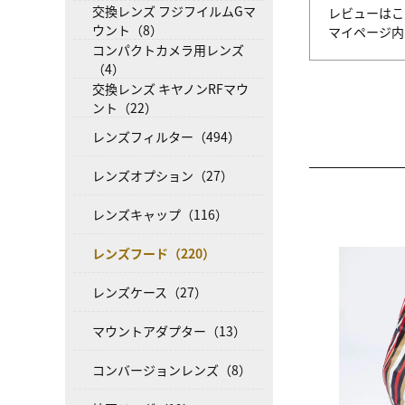
交換レンズ フジフイルムGマ
レビューはこ
ウント（8）
マイページ
コンパクトカメラ用レンズ
（4）
交換レンズ キヤノンRFマウ
ント（22）
レンズフィルター（494）
レンズオプション（27）
レンズキャップ（116）
レンズフード（220）
レンズケース（27）
マウントアダプター（13）
コンバージョンレンズ（8）