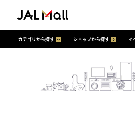
カテゴリから探す
ショップから探す
イ