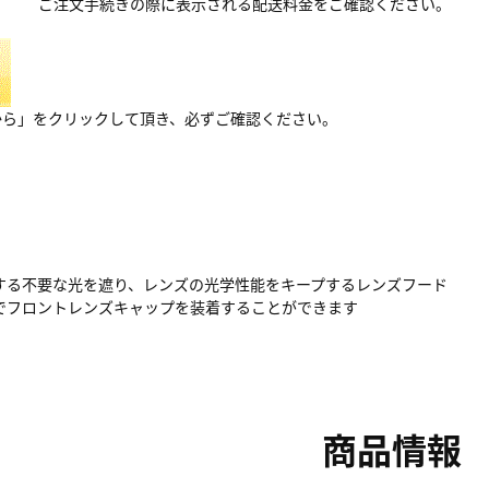
ご注文手続きの際に表示される配送料金をご確認ください。
から」をクリックして頂き、必ずご確認ください。
する不要な光を遮り、レンズの光学性能をキープするレンズフード
でフロントレンズキャップを装着することができます
商品情報