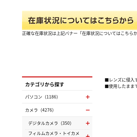
正確な在庫状況は上記バナー「在庫状況についてはこちら
■レンズに侵入
カテゴリから探す
■使用したまま
パソコン（1186）
カメラ（4276）
デジタルカメラ（350）
フィルムカメラ・トイカメ