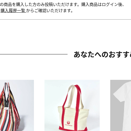
の商品を購入した方のみ投稿いただけます。購入商品はログイン後、
内
購入履歴一覧
からご確認いただけます。
あなたへのおすす