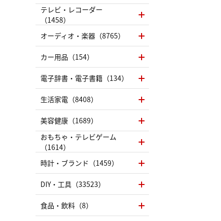
テレビ・レコーダー
（1458）
オーディオ・楽器（8765）
カー用品（154）
電子辞書・電子書籍（134）
生活家電（8408）
美容健康（1689）
おもちゃ・テレビゲーム
（1614）
時計・ブランド（1459）
DIY・工具（33523）
食品・飲料（8）