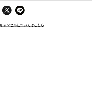
キャンセルについてはこちら