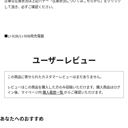
正確な在庫状況は上記バナー「在庫状況についてはこちらから」をクリック
して頂き、必ずご確認ください。
■LI-92B/LI-90B用充電器
ユーザーレビュー
この商品に寄せられたカスタマーレビューはまだありません。
レビューはこの商品を購入した方のみ投稿いただけます。購入商品はログ
イン後、マイページ内
購入履歴一覧
からご確認いただけます。
あなたへのおすすめ