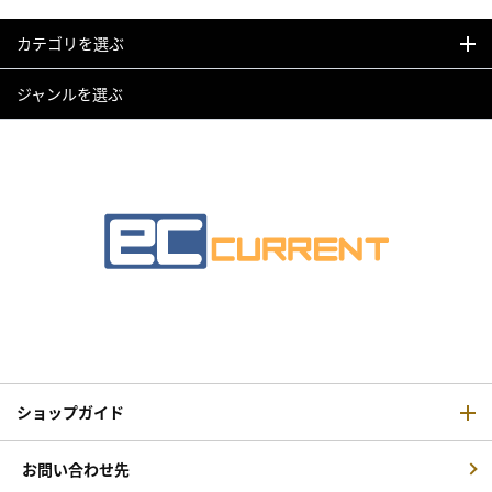
カテゴリを選ぶ
ジャンルを選ぶ
ショップガイド
お問い合わせ先