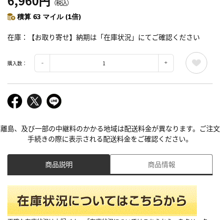
6,960円
（税込）
積算 63 マイル (1倍)
在庫
【お取り寄せ】納期は「在庫状況」にてご確認ください
購入数：
離島、及び一部の中継料のかかる地域は配送料金が異なります。ご注文
手続きの際に表示される配送料金をご確認ください。
商品説明
商品情報