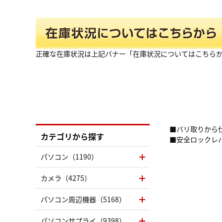
正確な在庫状況は上記バナー「在庫状況についてはこちら
■バリ取りから
カテゴリから探す
■安全ロックレ
パソコン（1190）
カメラ（4275）
パソコン周辺機器（5168）
パソコンサプライ（9398）