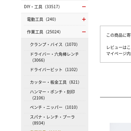
DIY・工具（33517）
電動工具（240）
作業工具（25024）
この商品に寄
クランプ・バイス（1070）
レビューはこ
マイページ
ドライバー・六角棒レンチ
（3066）
ドライバービット（1102）
カッター・板金工具（821）
ハンマー・ポンチ・刻印
（2106）
ペンチ・ニッパー（1010）
スパナ・レンチ・プーラ
（8934）