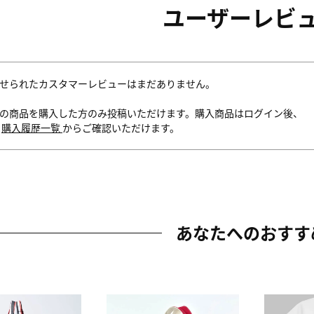
ユーザーレビ
せられたカスタマーレビューはまだありません。
の商品を購入した方のみ投稿いただけます。購入商品はログイン後、
内
購入履歴一覧
からご確認いただけます。
あなたへのおすす