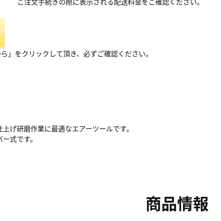
ご注文手続きの際に表示される配送料金をご確認ください。
から」をクリックして頂き、必ずご確認ください。
仕上げ研磨作業に最適なエアーツールです。
バー式です。
商品情報