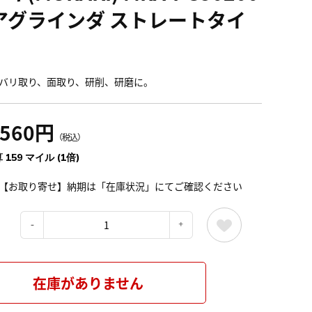
アグラインダ ストレートタイ
バリ取り、面取り、研削、研磨に。
,560円
（税込）
 159 マイル (1倍)
【お取り寄せ】納期は「在庫状況」にてご確認ください
：
在庫がありません