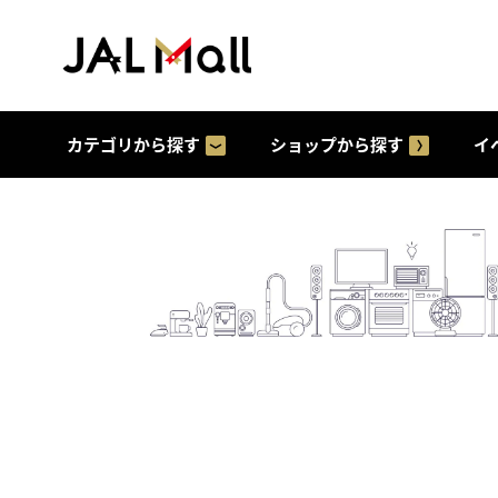
カテゴリから探す
ショップから探す
イ