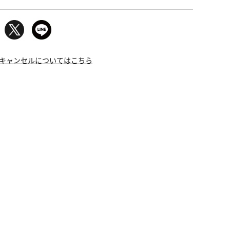
キャンセルについてはこちら