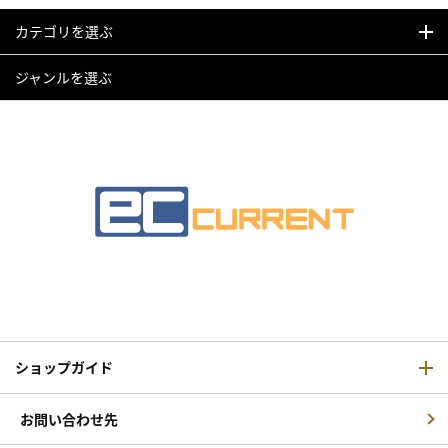
カテゴリを選ぶ
ジャンルを選ぶ
ショップガイド
お問い合わせ先