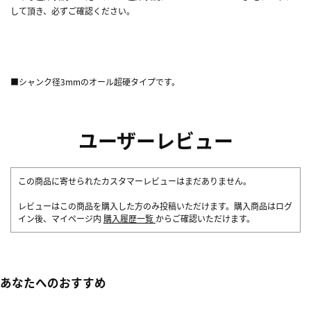
して頂き、必ずご確認ください。
■シャンク径3mmのオール超硬タイプです。
ユーザーレビュー
この商品に寄せられたカスタマーレビューはまだありません。
レビューはこの商品を購入した方のみ投稿いただけます。購入商品はログ
イン後、マイページ内
購入履歴一覧
からご確認いただけます。
あなたへのおすすめ