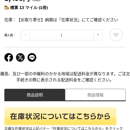
積算 13 マイル (1倍)
在庫
【お取り寄せ】納期は「在庫状況」にてご確認ください
購入数：
離島、及び一部の中継料のかかる地域は配送料金が異なります。ご注文
手続きの際に表示される配送料金をご確認ください。
商品説明
商品情報
正確な在庫状況は上記バナー「在庫状況についてはこちらから」をクリック