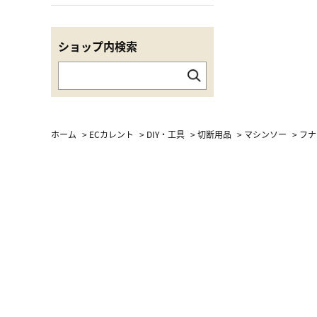
ショップ内検索
ホーム
>
ECカレント
>
DIY・工具
>
切断用品
>
マシンソー
>
フナ