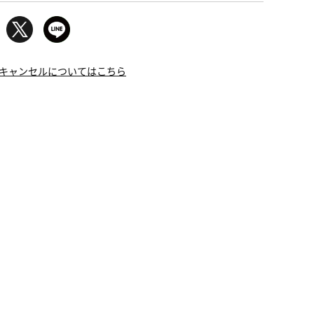
キャンセルについてはこちら