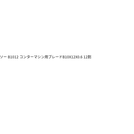
ソー B1012 コンターマシン用ブレードB10X12X0.6 12割