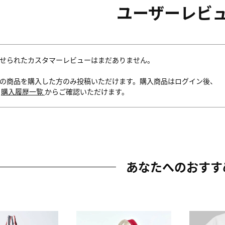
ユーザーレビ
せられたカスタマーレビューはまだありません。
の商品を購入した方のみ投稿いただけます。購入商品はログイン後、
内
購入履歴一覧
からご確認いただけます。
あなたへのおすす