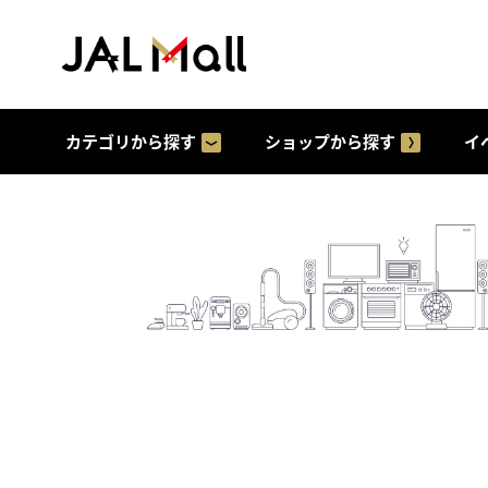
カテゴリから探す
ショップから探す
イ