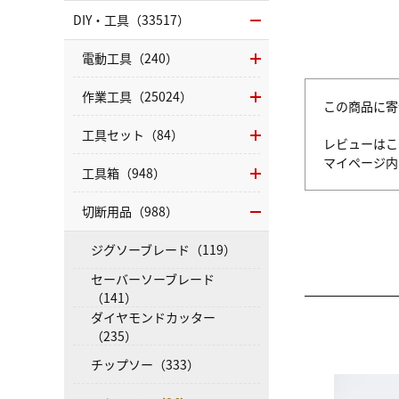
DIY・工具（33517）
電動工具（240）
作業工具（25024）
この商品に寄
工具セット（84）
レビューはこ
マイページ
工具箱（948）
切断用品（988）
ジグソーブレード（119）
セーバーソーブレード
（141）
ダイヤモンドカッター
（235）
チップソー（333）