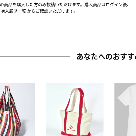
の商品を購入した方のみ投稿いただけます。購入商品はログイン後、
内
購入履歴一覧
からご確認いただけます。
あなたへのおすす