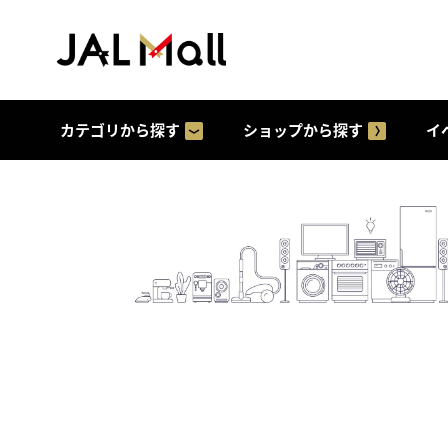
カテゴリから探す
ショップから探す
イ