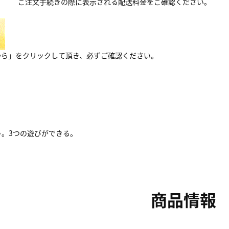
ご注文手続きの際に表示される配送料金をご確認ください。
から」をクリックして頂き、必ずご確認ください。
ゃ。3つの遊びができる。
商品情報