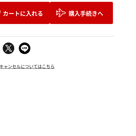
カートに入れる
購入手続きへ
キャンセルについてはこちら