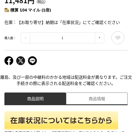
11,481円
（税込）
積算 104 マイル (1倍)
在庫
【お取り寄せ】納期は「在庫状況」にてご確認ください
購入数：
離島、及び一部の中継料のかかる地域は配送料金が異なります。ご注文
手続きの際に表示される配送料金をご確認ください。
商品説明
商品情報