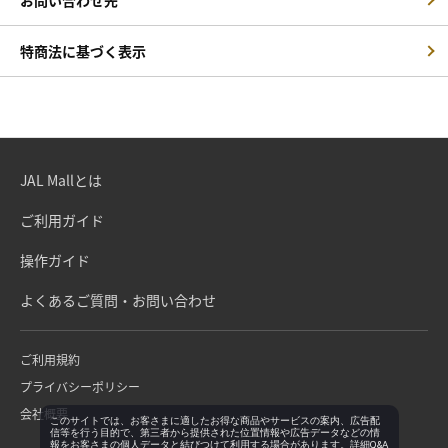
特商法に基づく表示
JAL Mallとは
ご利用ガイド
操作ガイド
よくあるご質問・お問い合わせ
ご利用規約
プライバシーポリシー
会社概要
このサイトでは、お客さまに適したお得な商品やサービスの案内、広告配
信等を行う目的で、第三者から提供された位置情報や広告データなどの情
報をお客さまの個人データと結びつけて利用する場合があります。詳細Q&A