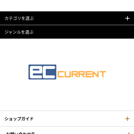
カテゴリを選ぶ
ジャンルを選ぶ
ショップガイド
お問い合わせ先