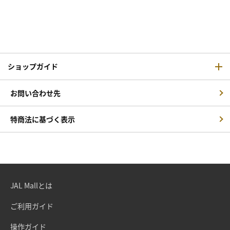
ショップガイド
お問い合わせ先
特商法に基づく表示
JAL Mallとは
ご利用ガイド
操作ガイド