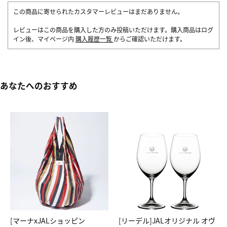
この商品に寄せられたカスタマーレビューはまだありません。
レビューはこの商品を購入した方のみ投稿いただけます。購入商品はログ
イン後、マイページ内
購入履歴一覧
からご確認いただけます。
あなたへのおすすめ
[マーナxJALショッピン
[リーデル]JALオリジナル オヴ