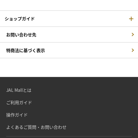
ショップガイド
お問い合わせ先
特商法に基づく表示
JAL Mallとは
ご利用ガイド
操作ガイド
よくあるご質問・お問い合わせ