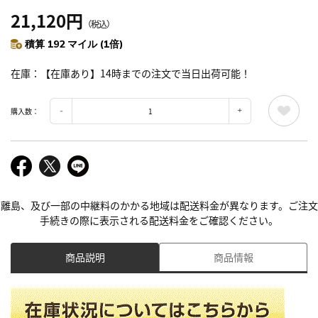
21,120円
（税込）
積算 192 マイル (1倍)
在庫
【在庫あり】14時までの注文で当日出荷可能！
購入数：
離島、及び一部の中継料のかかる地域は配送料金が異なります。ご注文
手続きの際に表示される配送料金をご確認ください。
商品説明
商品情報