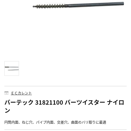
ＥＣカレント
バーテック 31821100 バーツイスター ナイロ
ン
円筒内面、ねじ穴、パイプ内面、交差穴、曲面のバリ取りに最適