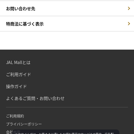
お問い合わせ先
特商法に基づく表示
JAL Mallとは
ご利用ガイド
操作ガイド
よくあるご質問・お問い合わせ
ご利用規約
プライバシーポリシー
会社概要