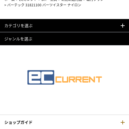
>
バーテック 31821100 バーツイスター ナイロン
カテゴリを選ぶ
ジャンルを選ぶ
ショップガイド