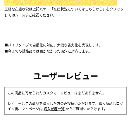
正確な在庫状況は上記バナー「在庫状況についてはこちらから」をクリック
して頂き、必ずご確認ください。
■パイプタイプで自動化に対応。大幅な省力化を実現します。
■今までの規格品では届かなかった深穴に対応します。
ユーザーレビュー
この商品に寄せられたカスタマーレビューはまだありません。
レビューはこの商品を購入した方のみ投稿いただけます。購入商品はログ
イン後、マイページ内
購入履歴一覧
からご確認いただけます。