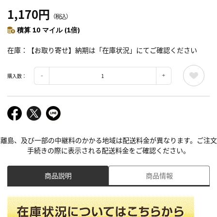
1,170円
（税込）
積算 10 マイル (1倍)
在庫
【お取り寄せ】納期は「在庫状況」にてご確認ください
購入数：
離島、及び一部の中継料のかかる地域は配送料金が異なります。ご注文
手続きの際に表示される配送料金をご確認ください。
商品説明
商品情報