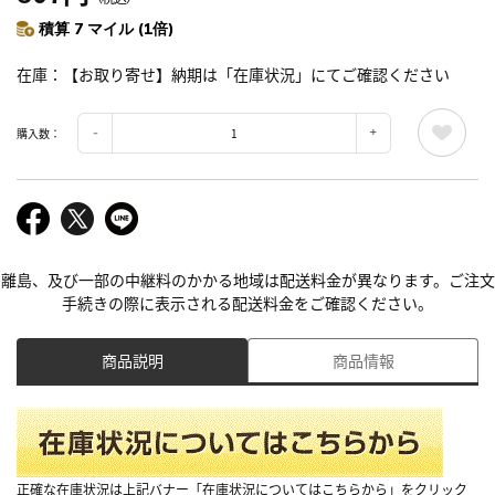
積算 7 マイル (1倍)
在庫
【お取り寄せ】納期は「在庫状況」にてご確認ください
購入数：
離島、及び一部の中継料のかかる地域は配送料金が異なります。ご注文
手続きの際に表示される配送料金をご確認ください。
商品説明
商品情報
正確な在庫状況は上記バナー「在庫状況についてはこちらから」をクリック