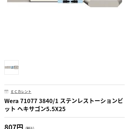
ＥＣカレント
Wera 71077 3840/1 ステンレストーションビ
ット ヘキサゴン5.5X25
807円
（税込）