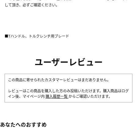
して頂き、必ずご確認ください。
■Tハンドル、トルクレンチ用ブレード
ユーザーレビュー
この商品に寄せられたカスタマーレビューはまだありません。
レビューはこの商品を購入した方のみ投稿いただけます。購入商品はログ
イン後、マイページ内
購入履歴一覧
からご確認いただけます。
あなたへのおすすめ