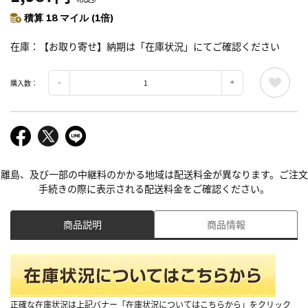
積算 18 マイル (1倍)
在庫
【お取り寄せ】納期は「在庫状況」にてご確認ください
購入数：
離島、及び一部の中継料のかかる地域は配送料金が異なります。ご注文
手続きの際に表示される配送料金をご確認ください。
商品説明
商品情報
正確な在庫状況は上記バナー「在庫状況についてはこちらから」をクリック