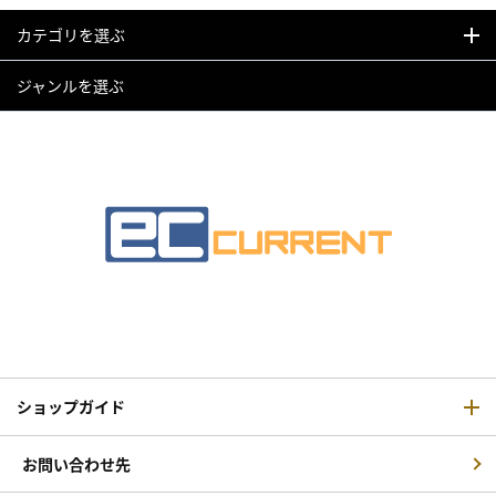
カテゴリを選ぶ
ジャンルを選ぶ
ショップガイド
お問い合わせ先