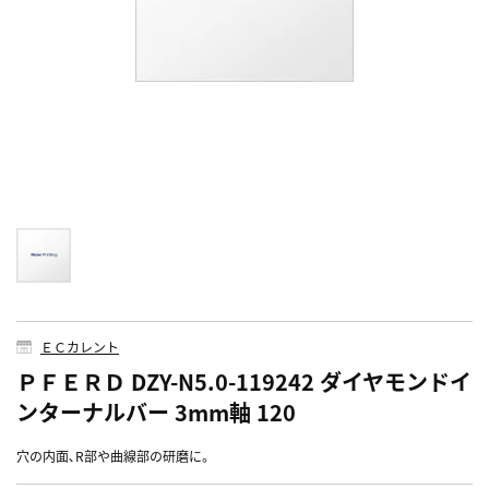
ＥＣカレント
ＰＦＥＲＤ DZY-N5.0-119242 ダイヤモンドイ
ンターナルバー 3mm軸 120
穴の内面､R部や曲線部の研磨に。