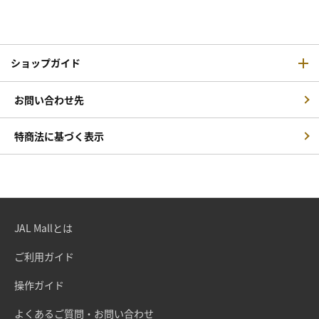
ショップガイド
お問い合わせ先
特商法に基づく表示
JAL Mallとは
ご利用ガイド
操作ガイド
よくあるご質問・お問い合わせ