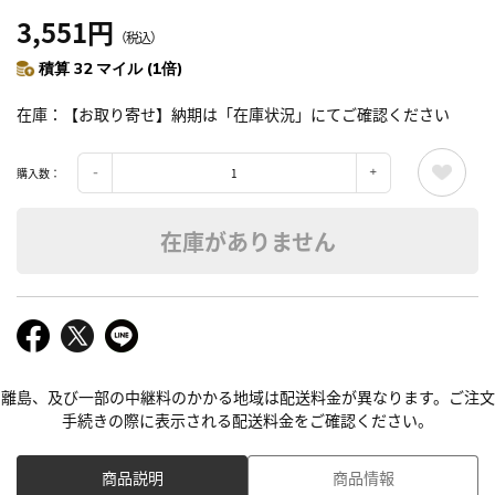
3,551円
（税込）
積算 32 マイル (1倍)
在庫
【お取り寄せ】納期は「在庫状況」にてご確認ください
購入数：
在庫がありません
離島、及び一部の中継料のかかる地域は配送料金が異なります。ご注文
手続きの際に表示される配送料金をご確認ください。
商品説明
商品情報