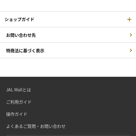
ショップガイド
お問い合わせ先
特商法に基づく表示
JAL Mallとは
ご利用ガイド
操作ガイド
よくあるご質問・お問い合わせ