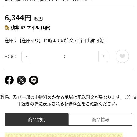
6,344円
（税込）
積算 57 マイル (1倍)
在庫
【在庫あり】14時までの注文で当日出荷可能！
購入数：
離島、及び一部の中継料のかかる地域は配送料金が異なります。ご注文
手続きの際に表示される配送料金をご確認ください。
商品説明
商品情報