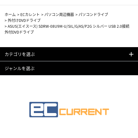
ホーム
>
ECカレント
>
パソコン周辺機器
>
パソコンドライブ
>
外付けDVDドライブ
>
ASUS(エイスース) SDRW-08U9M-U/SIL/G/AS/P2G シルバー USB 2.0接続
外付DVDドライブ
カテゴリを選ぶ
ジャンルを選ぶ