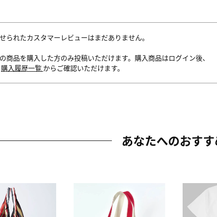
せられたカスタマーレビューはまだありません。
の商品を購入した方のみ投稿いただけます。購入商品はログイン後、
内
購入履歴一覧
からご確認いただけます。
あなたへのおすす