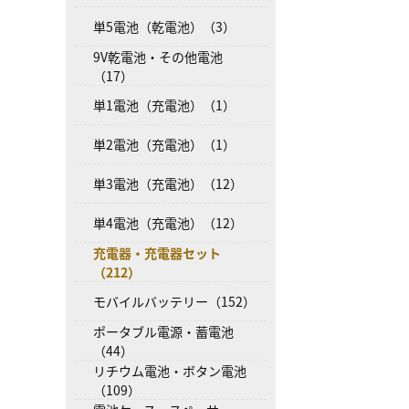
単5電池（乾電池）（3）
9V乾電池・その他電池
（17）
単1電池（充電池）（1）
単2電池（充電池）（1）
単3電池（充電池）（12）
単4電池（充電池）（12）
充電器・充電器セット
（212）
モバイルバッテリー（152）
ポータブル電源・蓄電池
（44）
リチウム電池・ボタン電池
（109）