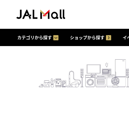
カテゴリから探す
ショップから探す
イ