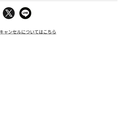
キャンセルについてはこちら