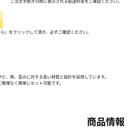
ご注文手続きの際に表示される配送料金をご確認ください。
から」をクリックして頂き、必ずご確認ください。
サビ、熱、歪みに対する高い材質と設計を採用しています。
に無理なく簡単にセット可能です。
商品情報