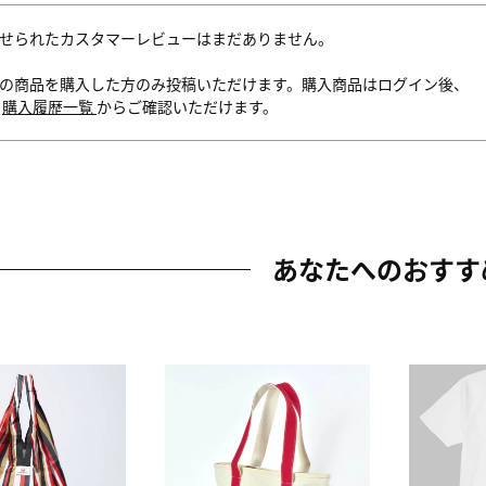
せられたカスタマーレビューはまだありません。
の商品を購入した方のみ投稿いただけます。購入商品はログイン後、
内
購入履歴一覧
からご確認いただけます。
あなたへのおすす