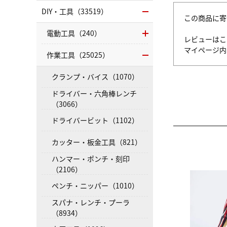
DIY・工具（33519）
この商品に寄
電動工具（240）
レビューはこ
マイページ
作業工具（25025）
クランプ・バイス（1070）
ドライバー・六角棒レンチ
（3066）
ドライバービット（1102）
カッター・板金工具（821）
ハンマー・ポンチ・刻印
（2106）
ペンチ・ニッパー（1010）
スパナ・レンチ・プーラ
（8934）