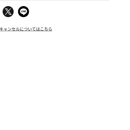
キャンセルについてはこちら