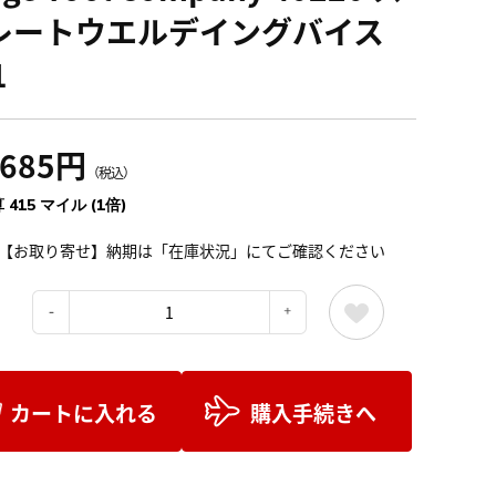
レートウエルデイングバイス
1
,685円
（税込）
 415 マイル (1倍)
【お取り寄せ】納期は「在庫状況」にてご確認ください
：
カートに入れる
購入手続きへ