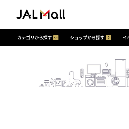
カテゴリから探す
ショップから探す
イ