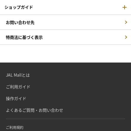
ショップガイド
お問い合わせ先
特商法に基づく表示
JAL Mallとは
ご利用ガイド
操作ガイド
よくあるご質問・お問い合わせ
ご利用規約