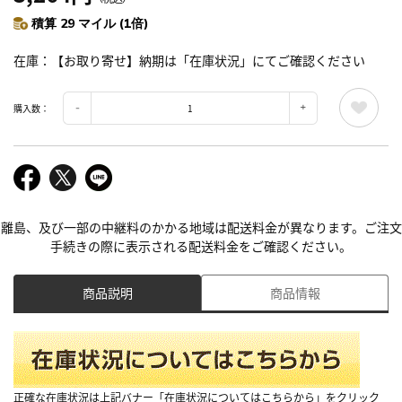
積算 29 マイル (1倍)
在庫
【お取り寄せ】納期は「在庫状況」にてご確認ください
購入数：
離島、及び一部の中継料のかかる地域は配送料金が異なります。ご注文
手続きの際に表示される配送料金をご確認ください。
商品説明
商品情報
正確な在庫状況は上記バナー「在庫状況についてはこちらから」をクリック