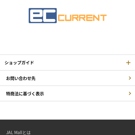
ショップガイド
お問い合わせ先
特商法に基づく表示
JAL Mallとは