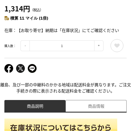
1,314円
（税込）
積算 11 マイル (1倍)
在庫
【お取り寄せ】納期は「在庫状況」にてご確認ください
購入数：
離島、及び一部の中継料のかかる地域は配送料金が異なります。ご注文
手続きの際に表示される配送料金をご確認ください。
商品説明
商品情報