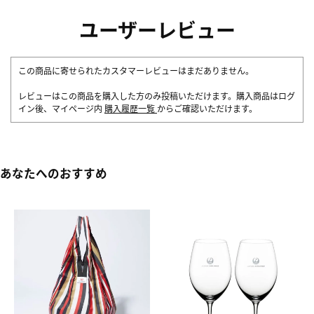
ユーザーレビュー
この商品に寄せられたカスタマーレビューはまだありません。
レビューはこの商品を購入した方のみ投稿いただけます。購入商品はログ
イン後、マイページ内
購入履歴一覧
からご確認いただけます。
あなたへのおすすめ