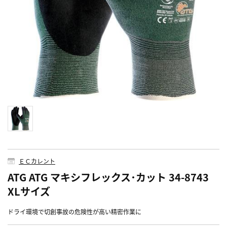
ＥＣカレント
ATG ATG マキシフレックス･カット 34-8743
XLサイズ
ドライ環境で切創事故の危険性が高い精密作業に