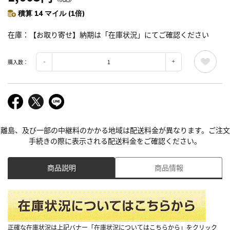
積算 14 マイル (1倍)
在庫
【お取り寄せ】納期は「在庫状況」にてご確認ください
購入数：
離島、及び一部の中継料のかかる地域は配送料金が異なります。ご注文
手続きの際に表示される配送料金をご確認ください。
商品説明
商品情報
正確な在庫状況は上記バナー「在庫状況についてはこちらから」をクリック