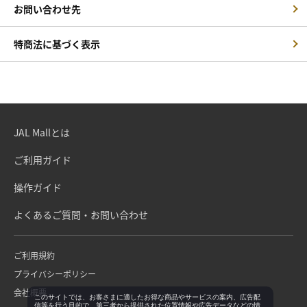
お問い合わせ先
特商法に基づく表示
JAL Mallとは
ご利用ガイド
操作ガイド
よくあるご質問・お問い合わせ
ご利用規約
プライバシーポリシー
会社概要
このサイトでは、お客さまに適したお得な商品やサービスの案内、広告配
信等を行う目的で、第三者から提供された位置情報や広告データなどの情