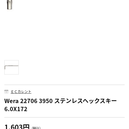
ＥＣカレント
Wera 22706 3950 ステンレスヘックスキー
6.0X172
1,603円
（税込）