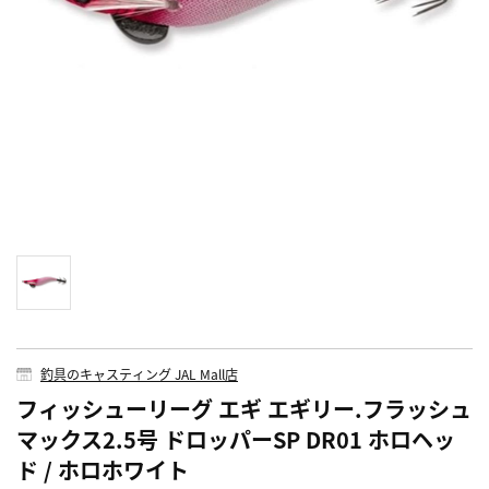
釣具のキャスティング JAL Mall店
フィッシューリーグ エギ エギリー.フラッシュ
マックス2.5号 ドロッパーSP DR01 ホロヘッ
ド / ホロホワイト