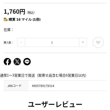
1,760円
（税込）
積算 16 マイル (1倍)
在庫
購入数：
通常1～3営業日で発送（取寄せ品含む場合6営業日以内）
JANコード
4905789178314
ユーザーレビュー