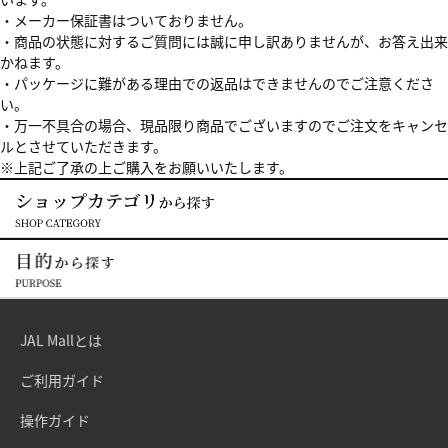
・メーカー保証書はついておりません。
・商品の状態に対するご質問には誠に申し訳ありませんが、お答え出来
かねます。
・パッケージに難がある理由での返品はできませんのでご注意くださ
い。
・万一不具合の場合、現品限り商品でございますのでご注文をキャンセ
ルとさせていただきます。
※上記ご了承の上ご購入をお願いいたします。
JAL Mallとは
ご利用ガイド
操作ガイド