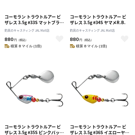
コーモラン トラウトルアー ビ
コーモラン トラウトルアー ビ
ザレス 3.5g #33S マットブラッ
ザレス 3.5g #34S ヤマメR.B.
ク
釣具のキャスティング JAL Mall店
釣具のキャスティング JAL Mall店
880
880
円
（税込）
円
（税込）
積算 8 マイル (1倍)
積算 8 マイル (1倍)
コーモラン トラウトルアー ビ
コーモラン トラウトルアー ビ
ザレス 3.5g #35S ピンクバック
ザレス 3.5g #36S イエローヤマ