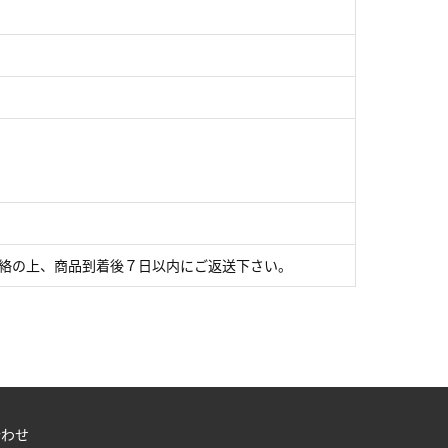
連絡の上、商品到着後７日以内にご返送下さい。
合わせ