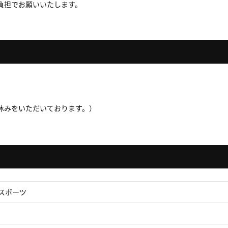
負担でお願いいたします。
休みをいただいております。）
スポーツ