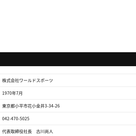
株式会社ワールドスポーツ
1970年7月
東京都小平市花小金井3-34-26
042-470-5025
代表取締役社長 古川尚人