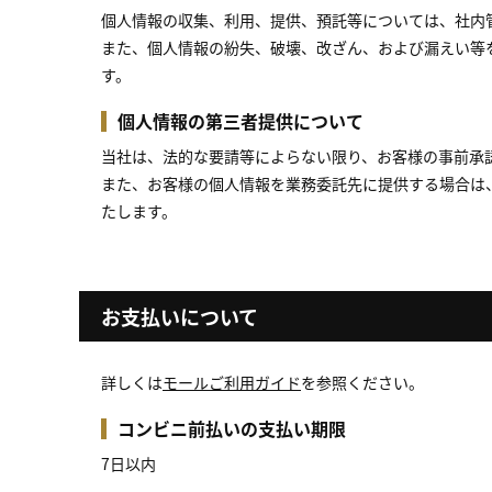
個人情報の収集、利用、提供、預託等については、社内
また、個人情報の紛失、破壊、改ざん、および漏えい等
す。
個人情報の第三者提供について
当社は、法的な要請等によらない限り、お客様の事前承
また、お客様の個人情報を業務委託先に提供する場合は
たします。
お支払いについて
詳しくは
モールご利用ガイド
を参照ください。
コンビニ前払いの支払い期限
7日以内