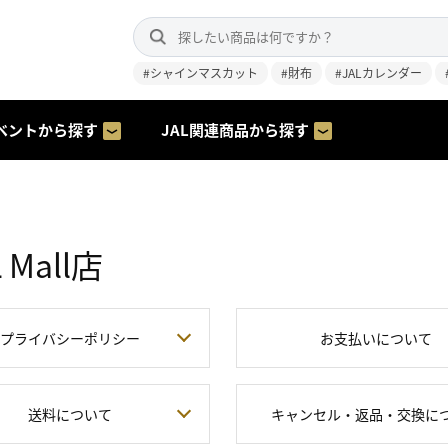
#シャインマスカット
#財布
#JALカレンダー
ベントから探す
JAL関連商品から探す
Mall店
プライバシーポリシー
お支払いについて
送料について
キャンセル・返品・交換に