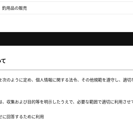
釣用品の販売
いて
を次のように定め、個人情報に関する法令、その他規範を遵守し、適切
は、収集および目的等を明示したうえで、必要な範囲で適切に利用させ
せに回答するために利用