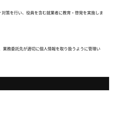
ィ対策を行い、役員を含む就業者に教育・啓発を実施しま
、業務委託先が適切に個人情報を取り扱うように管理い