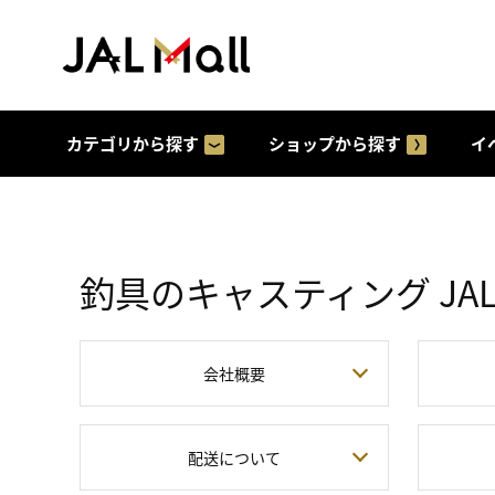
カテゴリから探す
ショップから探す
イ
釣具のキャスティング JAL 
会社概要
配送について