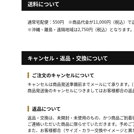
送料について
通常宅配便：550円 ※商品代金が11,000円（税込）
※沖縄・離島・遠隔地域は2,750円（税込）となります
キャンセル・返品・交換について
ご注文のキャンセルについて
キャンセルは商品発送準備前までメールにて承ります。(
商品発送後のキャンセルにつきましてはお客様都合の返
返品について
返品・交換は、未開封・未使用のもの、かつ商品ご到着
ご連絡いただいた商品に限らせていただきます。予めご
また、お客様都合（サイズ・カラー交換やイメージと異