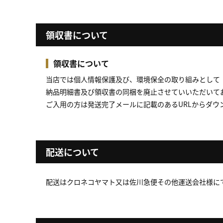
領収書について
領収書について
当店では個人情報保護及び、環境保全の取り組みとして
納品明細書及び領収書の同梱を廃止させていいただいて
ご入用の方は発送完了メールに記載のあるURLからダウ
配送について
配送はクロネコヤマト又は佐川急便その他運送会社様に