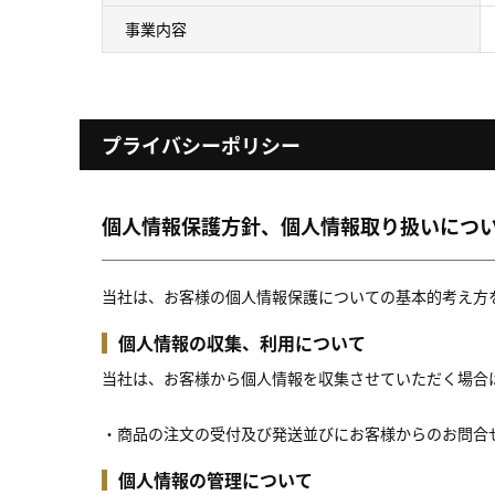
事業内容
プライバシーポリシー
個人情報保護方針、個人情報取り扱いにつ
当社は、お客様の個人情報保護についての基本的考え方
個人情報の収集、利用について
当社は、お客様から個人情報を収集させていただく場合
・商品の注文の受付及び発送並びにお客様からのお問合
個人情報の管理について