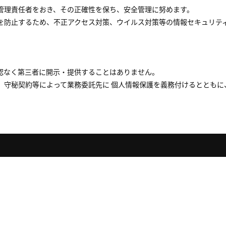
管理責任者をおき、その正確性を保ち、安全管理に努めます。
を防止するため、不正アクセス対策、ウイルス対策等の情報セキュリテ
認なく第三者に開示・提供することはありません。
、守秘契約等によって業務委託先に 個人情報保護を義務付けるとともに