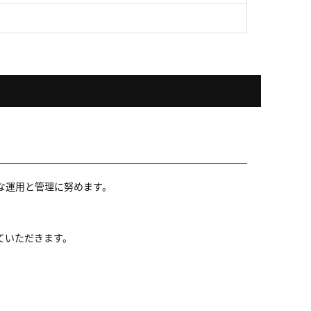
な運用と管理に努めます。
ていただきます。