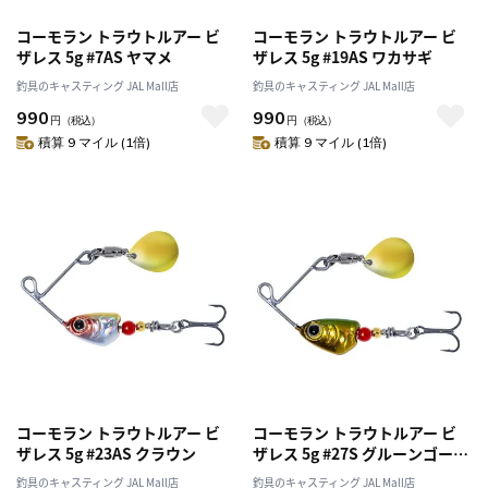
コーモラン トラウトルアー ビ
コーモラン トラウトルアー ビ
ザレス 5g #7AS ヤマメ
ザレス 5g #19AS ワカサギ
釣具のキャスティング JAL Mall店
釣具のキャスティング JAL Mall店
990
990
円
（税込）
円
（税込）
積算 9 マイル (1倍)
積算 9 マイル (1倍)
コーモラン トラウトルアー ビ
コーモラン トラウトルアー ビ
ザレス 5g #23AS クラウン
ザレス 5g #27S グルーンゴール
ド
釣具のキャスティング JAL Mall店
釣具のキャスティング JAL Mall店