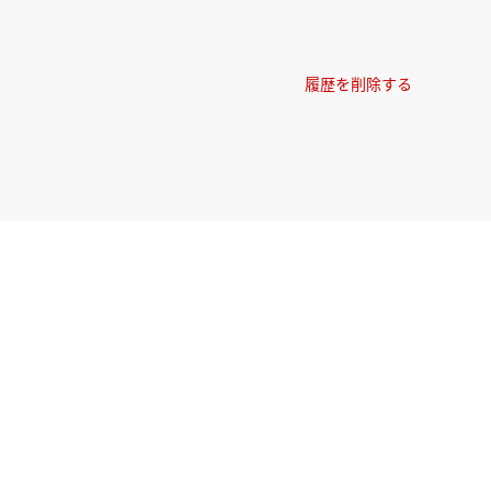
履歴を削除する