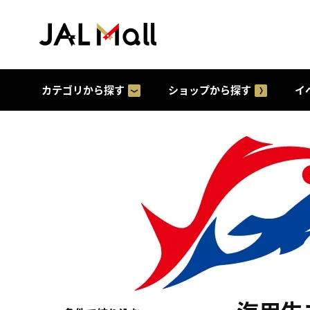
カテゴリから探す
ショップから探す
イ