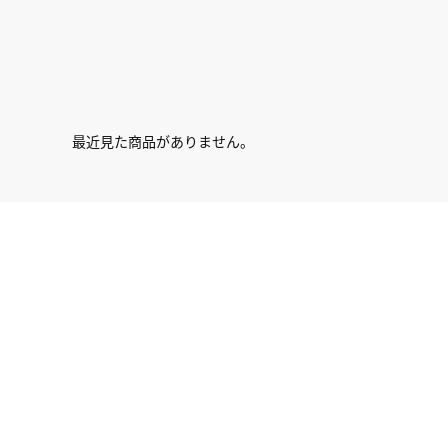
最近見た商品がありません。