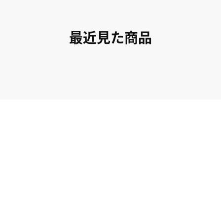
最近見た商品