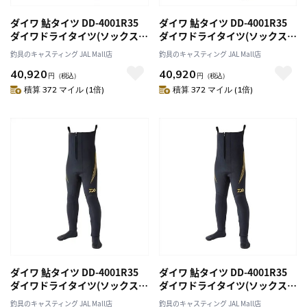
ダイワ 鮎タイツ DD-4001R35
ダイワ 鮎タイツ DD-4001R35
ダイワドライタイツ(ソックス先
ダイワドライタイツ(ソックス先
丸) ブラック LLA
丸) ブラック MB
釣具のキャスティング JAL Mall店
釣具のキャスティング JAL Mall店
40,920
40,920
円
（税込）
円
（税込）
積算 372 マイル (1倍)
積算 372 マイル (1倍)
ダイワ 鮎タイツ DD-4001R35
ダイワ 鮎タイツ DD-4001R35
ダイワドライタイツ(ソックス先
ダイワドライタイツ(ソックス先
丸) ブラック LB
丸) ブラック LLB
釣具のキャスティング JAL Mall店
釣具のキャスティング JAL Mall店