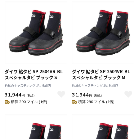
ダイワ 鮎タビ SP-2504VR-BL
ダイワ 鮎タビ SP-2504VR-BL
スペシャルタビ ブラック S
スペシャルタビ ブラック M
釣具のキャスティング JAL Mall店
釣具のキャスティング JAL Mall店
31,944
31,944
円
（税込）
円
（税込）
積算 290 マイル (1倍)
積算 290 マイル (1倍)