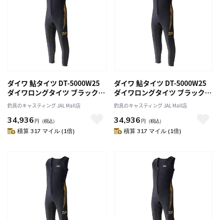
ダイワ 鮎タイツ DT-5000W25
ダイワ 鮎タイツ DT-5000W25
ダイワロングタイツ ブラック
ダイワロングタイツ ブラック
3LA
MB
釣具のキャスティング JAL Mall店
釣具のキャスティング JAL Mall店
34,936
34,936
円
（税込）
円
（税込）
積算 317 マイル (1倍)
積算 317 マイル (1倍)