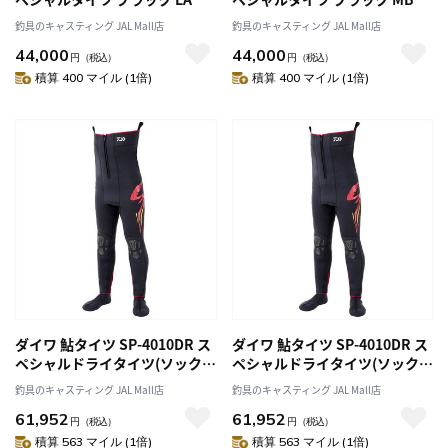
釣具のキャスティング JAL Mall店
釣具のキャスティング JAL Mall店
44,000
44,000
円
（税込）
円
（税込）
積算 400 マイル (1倍)
積算 400 マイル (1倍)
ダイワ 鮎タイツ SP-4010DR ス
ダイワ 鮎タイツ SP-4010DR ス
ペシャルドライタイツ(ソックス
ペシャルドライタイツ(ソックス
先丸) ブラック SA
先丸) ブラック MA
釣具のキャスティング JAL Mall店
釣具のキャスティング JAL Mall店
61,952
61,952
円
（税込）
円
（税込）
積算 563 マイル (1倍)
積算 563 マイル (1倍)