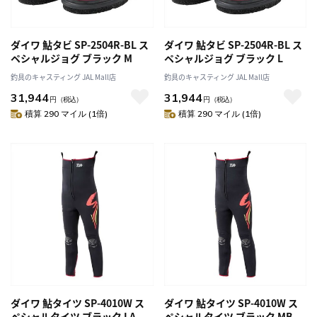
ダイワ 鮎タビ SP-2504R-BL ス
ダイワ 鮎タビ SP-2504R-BL ス
ペシャルジョグ ブラック M
ペシャルジョグ ブラック L
釣具のキャスティング JAL Mall店
釣具のキャスティング JAL Mall店
31,944
31,944
円
（税込）
円
（税込）
積算 290 マイル (1倍)
積算 290 マイル (1倍)
ダイワ 鮎タイツ SP-4010W ス
ダイワ 鮎タイツ SP-4010W ス
ペシャルタイツ ブラック LA
ペシャルタイツ ブラック MB