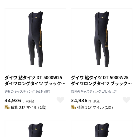
ダイワ 鮎タイツ DT-5000W25
ダイワ 鮎タイツ DT-5000W25
ダイワロングタイツ ブラック
ダイワロングタイツ ブラック
LA
LLA
釣具のキャスティング JAL Mall店
釣具のキャスティング JAL Mall店
34,936
34,936
円
（税込）
円
（税込）
積算 317 マイル (1倍)
積算 317 マイル (1倍)