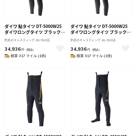
ダイワ 鮎タイツ DT-5000W25
ダイワ 鮎タイツ DT-5000W25
ダイワロングタイツ ブラック
ダイワロングタイツ ブラック
LB
3LB
釣具のキャスティング JAL Mall店
釣具のキャスティング JAL Mall店
34,936
34,936
円
（税込）
円
（税込）
積算 317 マイル (1倍)
積算 317 マイル (1倍)